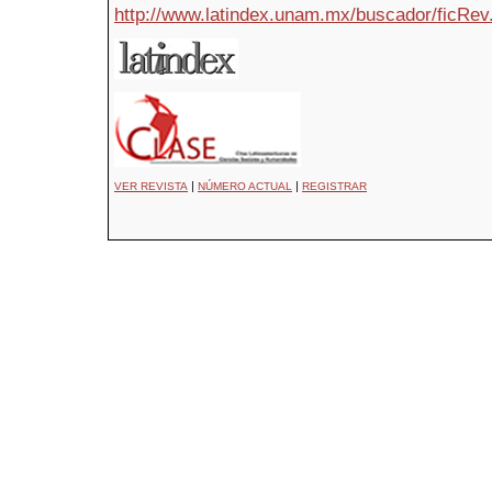
http://www.latindex.unam.mx/buscador/ficRev
|
|
VER REVISTA
NÚMERO ACTUAL
REGISTRAR