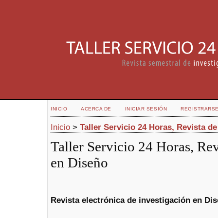
INICIO
ACERCA DE
INICIAR SESIÓN
REGISTRARS
Inicio
>
Taller Servicio 24 Horas, Revista d
Taller Servicio 24 Horas, Rev
en Diseño
Revista electrónica de investigación en Di