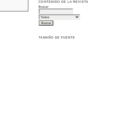
CONTENIDO DE LA REVISTA
Buscar
TAMAÑO DE FUENTE